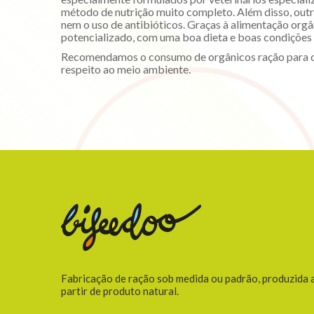
método de nutrição muito completo. Além disso, outr
nem o uso de antibióticos. Graças à alimentação orgâ
potencializado, com uma boa dieta e boas condições 
Recomendamos o consumo de orgânicos ração para os a
respeito ao meio ambiente.
Fabricação de ração sob medida ou padrão, produzida
partir de produto natural.